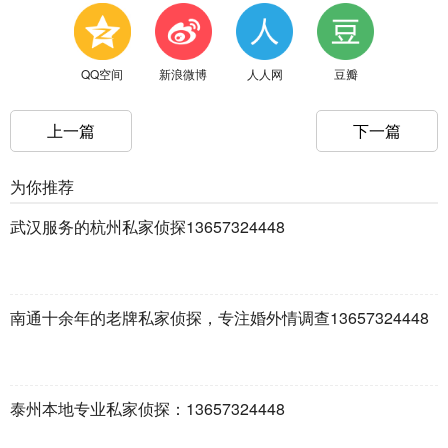
QQ空间
新浪微博
人人网
豆瓣
上一篇
下一篇
为你推荐
武汉服务的杭州私家侦探13657324448
南通十余年的老牌私家侦探，专注婚外情调查13657324448
泰州本地专业私家侦探：13657324448