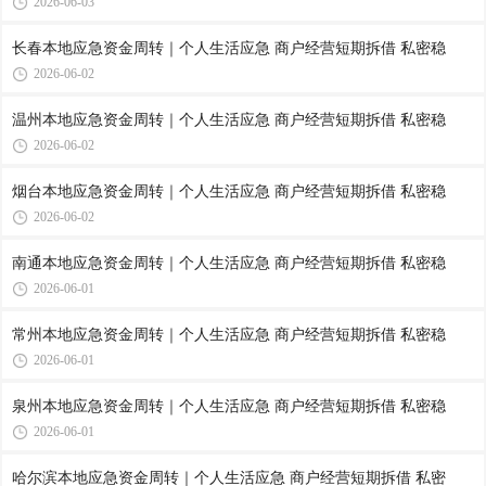
2026-06-03
长春本地应急资金周转｜个人生活应急 商户经营短期拆借 私密稳
2026-06-02
温州本地应急资金周转｜个人生活应急 商户经营短期拆借 私密稳
2026-06-02
烟台本地应急资金周转｜个人生活应急 商户经营短期拆借 私密稳
2026-06-02
南通本地应急资金周转｜个人生活应急 商户经营短期拆借 私密稳
2026-06-01
常州本地应急资金周转｜个人生活应急 商户经营短期拆借 私密稳
2026-06-01
泉州本地应急资金周转｜个人生活应急 商户经营短期拆借 私密稳
2026-06-01
哈尔滨本地应急资金周转｜个人生活应急 商户经营短期拆借 私密