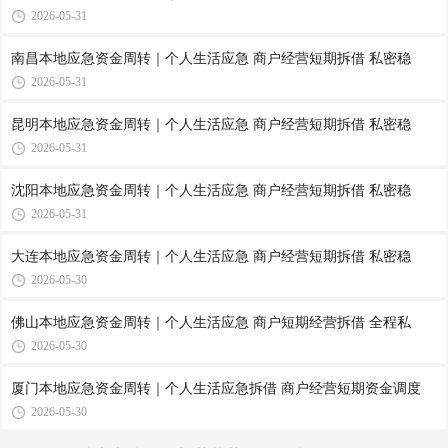
2026-05-31
南昌本地应急资金周转｜个人生活应急 商户经营短期拆借 私密稳
2026-05-31
昆明本地应急资金周转｜个人生活应急 商户经营短期拆借 私密稳
2026-05-31
沈阳本地应急资金周转｜个人生活应急 商户经营短期拆借 私密稳
2026-05-31
大连本地应急资金周转｜个人生活应急 商户经营短期拆借 私密稳
2026-05-30
佛山本地应急资金周转｜个人生活应急 商户短期经营拆借 全程私
2026-05-30
厦门本地应急资金周转｜个人生活应急拆借 商户经营短期资金调度
2026-05-30