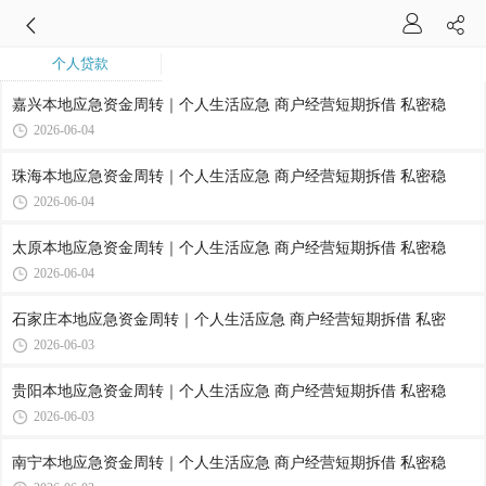
个人贷款
嘉兴本地应急资金周转｜个人生活应急 商户经营短期拆借 私密稳
2026-06-04
珠海本地应急资金周转｜个人生活应急 商户经营短期拆借 私密稳
2026-06-04
太原本地应急资金周转｜个人生活应急 商户经营短期拆借 私密稳
2026-06-04
石家庄本地应急资金周转｜个人生活应急 商户经营短期拆借 私密
2026-06-03
贵阳本地应急资金周转｜个人生活应急 商户经营短期拆借 私密稳
2026-06-03
南宁本地应急资金周转｜个人生活应急 商户经营短期拆借 私密稳