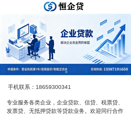
手机联系：18659300341
专业服务各类企业，企业贷款、信贷、税票贷、
发票贷、无抵押贷款等贷款业务。欢迎同行合作