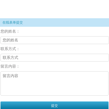
在线表单提交
您的姓名：
联系方式：
留言内容：