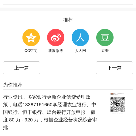
推荐
QQ空间
新浪微博
人人网
豆瓣
上一篇
下一篇
为你推荐
行业资讯，多家银行更新企业信贷受理政
策，电话13387191650李经理农业银行、中
国银行、恒丰银行、烟台银行开放申报，额
度 80 万 - 920 万，根据企业经营状况综合审
批