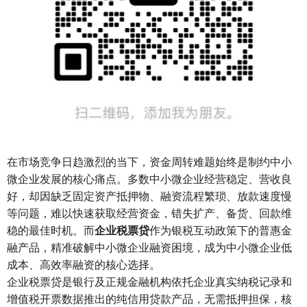
在市场竞争日趋激烈的当下，资金周转难题始终是制约中小
微企业发展的核心痛点。多数中小微企业经营稳定、营收良
好，却因缺乏固定资产抵押物、融资流程繁琐、放款速度慢
等问题，难以快速获取经营资金，错失扩产、备货、回款维
稳的最佳时机。而
企业税票贷
作为银税互动政策下的普惠金
融产品，精准破解中小微企业融资困境，成为中小微企业低
成本、高效率融资的核心选择。
企业税票贷是银行及正规金融机构依托企业真实纳税记录和
增值税开票数据推出的纯信用贷款产品，无需抵押担保，核