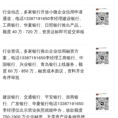
行业动态，多家银行开放小微企业信用申请
通道，电话13387191650李经理建设银行、
工商银行、华夏银行、日照银行推出产品，
额度 40 万 - 720 万，资质达标即可提交审核
行业资讯，多家银行推出企业信用融资方
案，电话13387191650李经理工商银行、中
国银行、兴业银行、青岛银行上线服务，额
度 60 万 - 850 万，融资成本面议，资料齐全
有序审批 ​
建设银行、交通银行、平安银行、浙商银
行、广发银行、华夏银行电话13387191650
李经理仅出示营业执照就能申办，放款额度
750-1900 万企业融资，无需房产设备做抵押