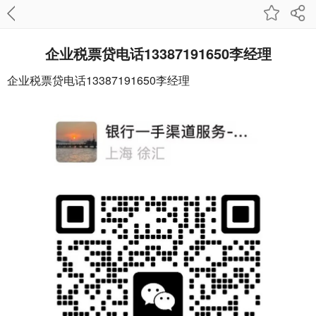
企业税票贷电话13387191650李经理
企业税票贷电话13387191650李经理